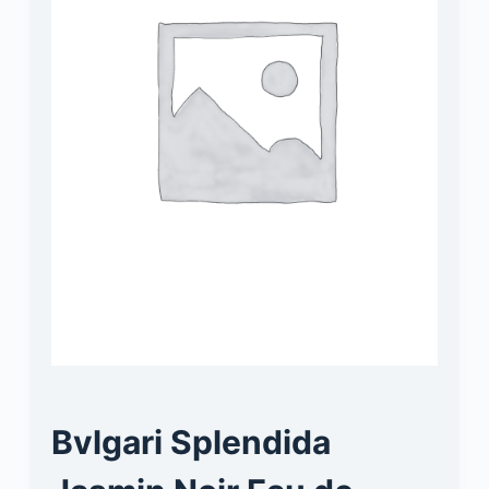
Bvlgari Splendida