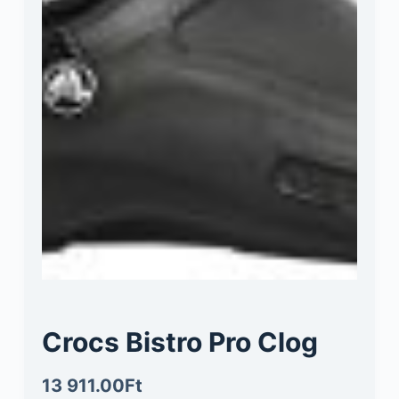
Crocs Bistro Pro Clog
13 911.00
Ft