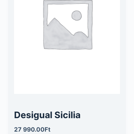
Desigual Sicilia
27 990.00
Ft