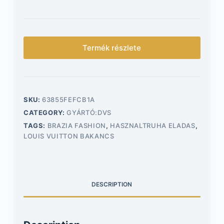
Termék részlete
SKU:
63855FEFCB1A
CATEGORY:
GYÁRTÓ:DVS
TAGS:
BRAZIA FASHION
,
HASZNALTRUHA ELADAS
,
LOUIS VUITTON BAKANCS
DESCRIPTION