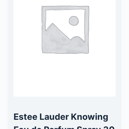
Estee Lauder Knowing