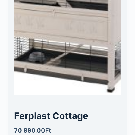
Ferplast Cottage
70 990.00
Ft