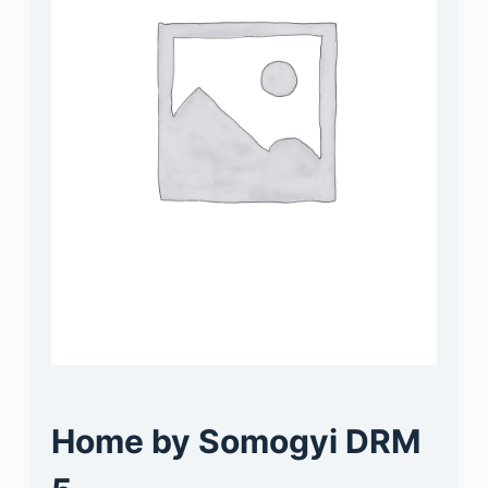
Home by Somogyi DRM