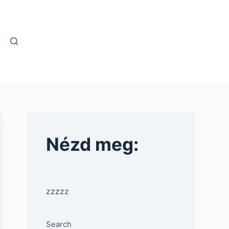
Nézd meg:
zzzzz
Search