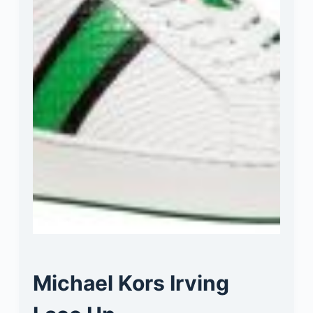
Michael Kors Irving