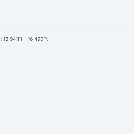
: 13 941Ft – 16 490Ft