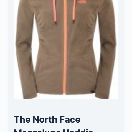
The North Face