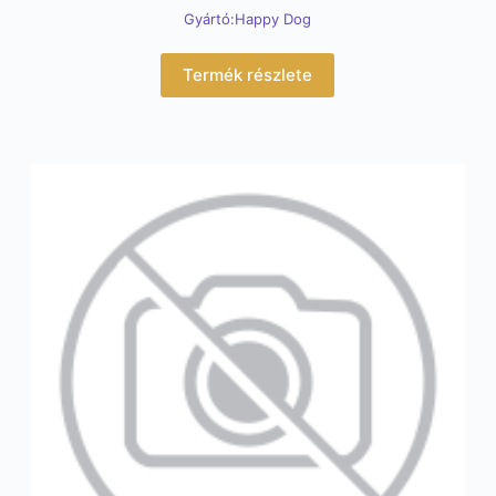
Gyártó:Happy Dog
Termék részlete