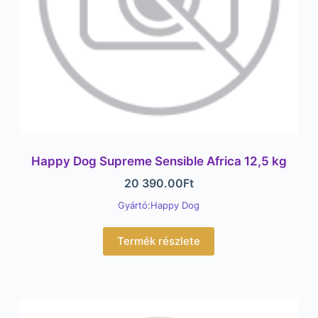
Happy Dog Supreme Sensible Africa 12,5 kg
20 390.00
Ft
Gyártó:Happy Dog
Termék részlete