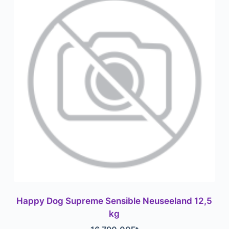
Happy Dog Supreme Sensible Neuseeland 12,5
kg