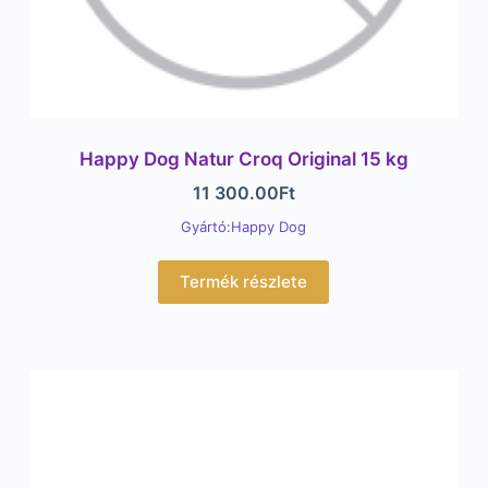
Happy Dog Natur Croq Original 15 kg
11 300.00
Ft
Gyártó:Happy Dog
Termék részlete