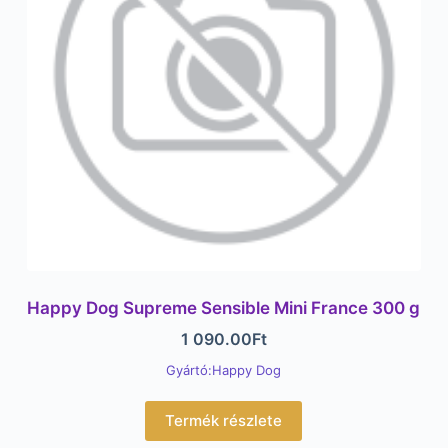
Happy Dog Supreme Sensible Mini France 300 g
1 090.00
Ft
Gyártó:Happy Dog
Termék részlete