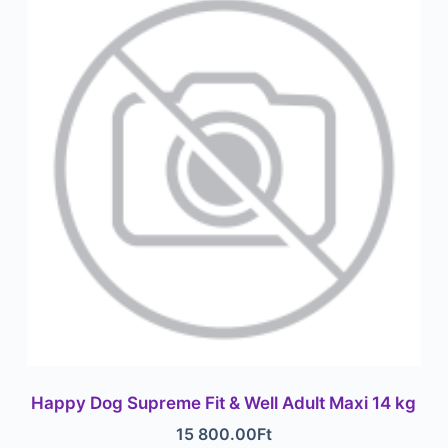
Happy Dog Supreme Fit & Well Adult Maxi 14 kg
15 800.00
Ft