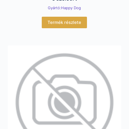
Gyártó:Happy Dog
Termék részlete