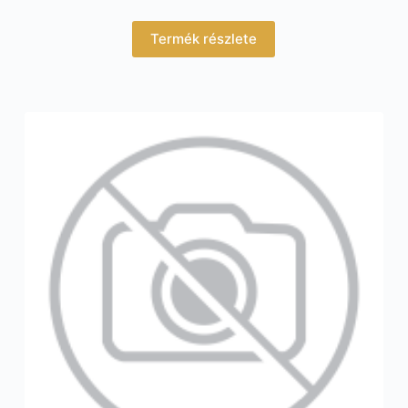
Termék részlete