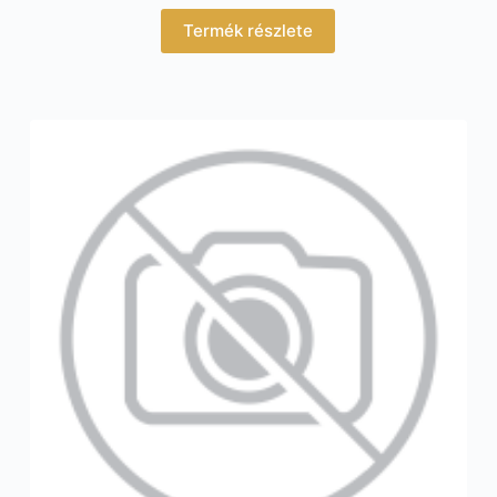
Termék részlete