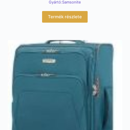
Gyártó:Samsonite
Termék részlete