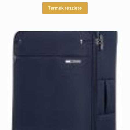
Termék részlete