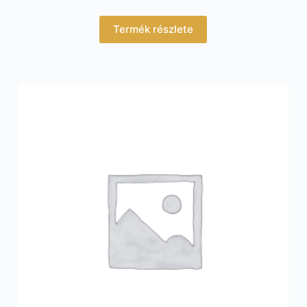
Termék részlete