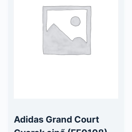
Adidas Grand Court