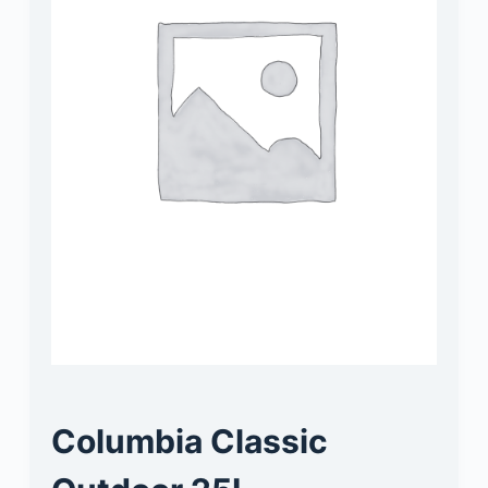
Columbia Classic