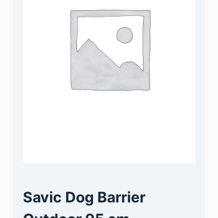
Savic Dog Barrier