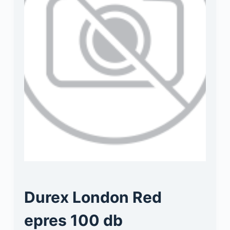
Durex London Red
epres 100 db