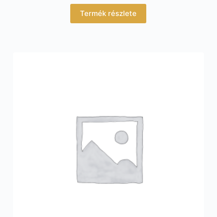
Termék részlete