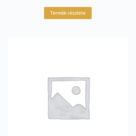
Termék részlete